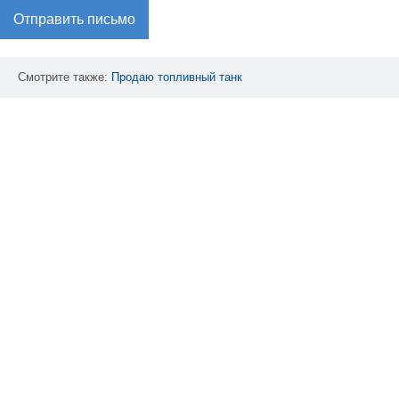
Отправить письмо
Смотрите также:
Продаю
топливный
танк