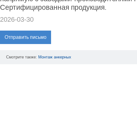
Сертифицированная продукция.
2026-03-30
Отправить письмо
Смотрите также:
Монтаж
анкерных