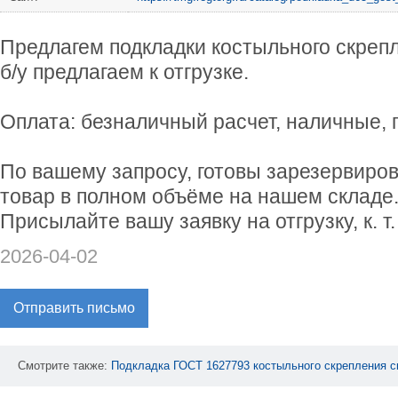
Предлагем подкладки костыльного скреп
б/у предлагаем к отгрузке.
Оплата: безналичный расчет, наличные, п
По вашему запросу, готовы зарезервиров
товар в полном объёме на нашем складе
Присылайте вашу заявку на отгрузку, к. т
2026-04-02
Отправить письмо
Смотрите также:
Подкладка
ГОСТ
1627793
костыльного
скрепления
с