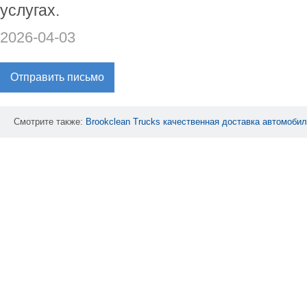
услугах.
2026-04-03
Отправить письмо
Смотрите также:
Brookclean
Trucks
качественная
доставка
автомобил