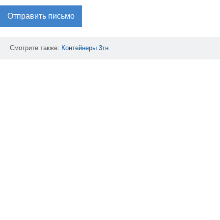
Отправить письмо
Смотрите также:
Контейнеры
3тн