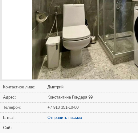
Контактное лицо:
Дмитрий
Адрес:
Константина Гондаря 99
Телефон:
+7 918 351-10-80
Е-mail:
Отправить письмо
Сайт: