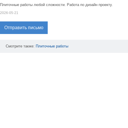
Плиточные работы любой сложности. Работа по дизайн проекту.
2026-05-21
Отправить письмо
Смотрите также:
Плиточные
работы