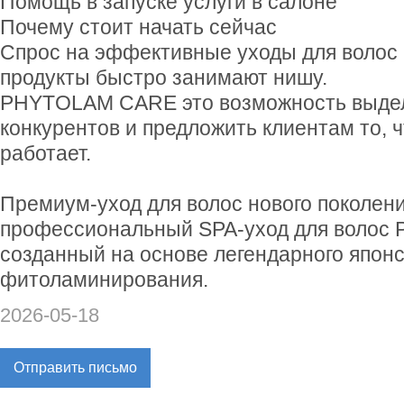
Помощь в запуске услуги в салоне
Почему стоит начать сейчас
Спрос на эффективные уходы для волос 
продукты быстро занимают нишу.
PHYTOLAM CARE это возможность выдел
конкурентов и предложить клиентам то, 
работает.
Премиум-уход для волос нового покол
профессиональный SPA-уход для волос
созданный на основе легендарного японс
фитоламинирования.
2026-05-18
Отправить письмо