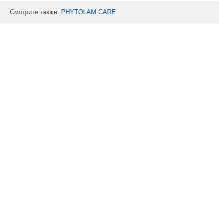
Смотрите также:
PHYTOLAM
CARE