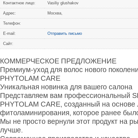
Контактное лицо:
Vasiliy glushakov
Адрес:
Москва,
Телефон:
Е-mail:
Отправить письмо
Сайт:
КОММЕРЧЕСКОЕ ПРЕДЛОЖЕНИЕ
Премиум-уход для волос нового поколен
PHYTOLAM CARE
Уникальная новинка для вашего салона
Представляем вам профессиональный SP
PHYTOLAM CARE, созданный на основе л
фитоламинирования, которое ранее было
Мы не просто вернули этот продукт на р
лучше.