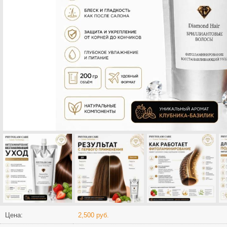
Цена:
2,500 руб.