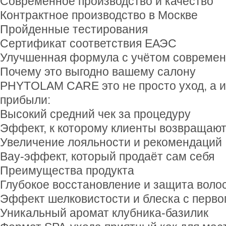
Современное производство и качество
Контрактное производство в Москве
Пройденные тестирования
Сертификат соответствия ЕАЭС
Улучшенная формула с учётом совреме
Почему это выгодно вашему салону
PHYTOLAM CARE это не просто уход, а 
прибыли:
Высокий средний чек за процедуру
Эффект, к которому клиенты возвращают
Увеличение лояльности и рекомендаций
Вау-эффект, который продаёт сам себя
Преимущества продукта
Глубокое восстановление и защита воло
Эффект шелковистости и блеска с перво
Уникальный аромат клубника-базилик