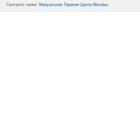
Смотрите также:
Мануальная
Терапия
Центр
Москвы