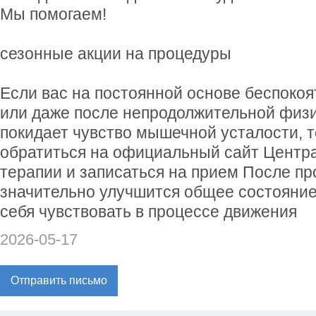
Мы помогаем!
сезонные акции на процедуры
Если вас на постоянной основе беспоко
или даже после непродолжительной физи
покидает чувство мышечной усталости, 
обратиться на официальный сайт Центр
терапии и записаться на прием После п
значительно улучшится общее состояние
себя чувствовать в процессе движения
2026-05-17
Отправить письмо