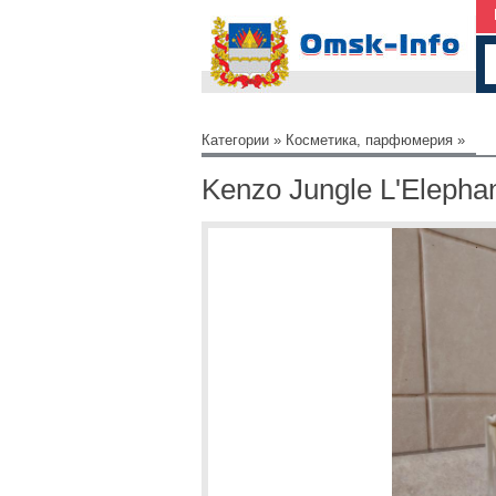
Категории
»
Косметика, парфюмерия
»
Kenzo Jungle L'Elephan