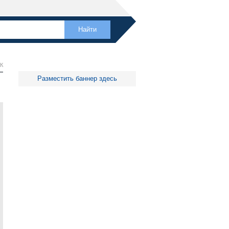
К
Разместить баннер здесь