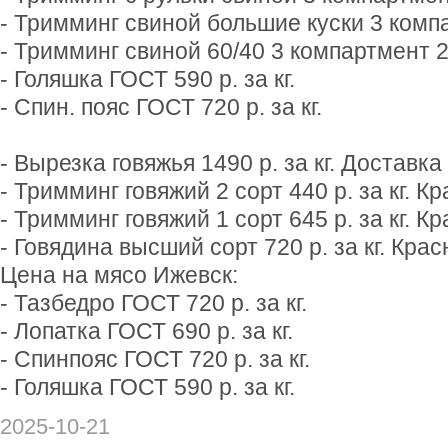
- Тримминг свиной большие куски 3 компар
- Тримминг свиной 60/40 3 компартмент 240
- Голяшка ГОСТ 590 р. за кг.
- Спин. пояс ГОСТ 720 р. за кг.
- Вырезка говяжья 1490 р. за кг. Доставк
- Тримминг говяжий 2 сорт 440 р. за кг. 
- Тримминг говяжий 1 сорт 645 р. за кг. 
- Говядина высший сорт 720 р. за кг. Кра
Цена на мясо Ижевск:
- Тазбедро ГОСТ 720 р. за кг.
- Лопатка ГОСТ 690 р. за кг.
- Спинпояс ГОСТ 720 р. за кг.
- Голяшка ГОСТ 590 р. за кг.
2025-10-21