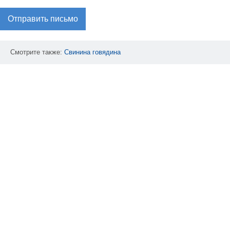
Отправить письмо
Смотрите также:
Свинина
говядина