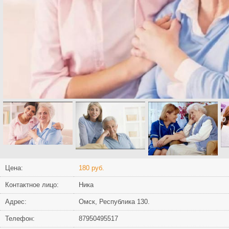
Цена:
180 руб.
Контактное лицо:
Ника
Адрес:
Омск, Республика 130.
Телефон:
87950495517