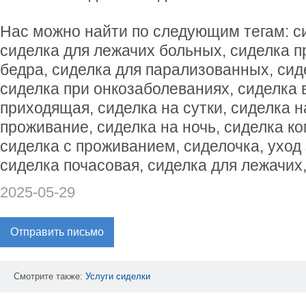
Нас можно найти по следующим тегам: с
сиделка для лежачих больных, сиделка 
бедра, сиделка для парализованных, сид
сиделка при онкозаболеваниях, сиделка 
приходящая, сиделка на сутки, сиделка 
проживание, сиделка на ночь, сиделка ко
сиделка с проживанием, сиделочка, уход
сиделка почасовая, сиделка для лежачих
2025-05-29
Отправить письмо
Смотрите также:
Услуги
сиделки