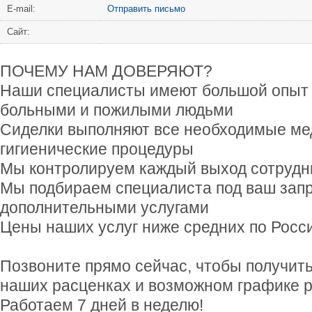
Е-mail:
Отправить письмо
Сайт:
ПОЧЕМУ НАМ ДОВЕРЯЮТ?
Наши специалисты имеют большой опыт 
больными и пожилыми людьми
Сиделки выполняют все необходимые ме
гигиенические процедуры
Мы контролируем каждый выход сотрудн
Мы подбираем специалиста под ваш запр
дополнительными услугами
Цены наших услуг ниже средних по Росс
Позвоните прямо сейчас, чтобы получи
наших расценках и возможном графике р
Работаем 7 дней в неделю!