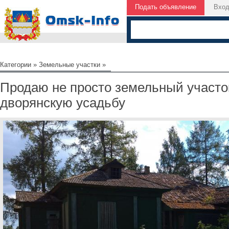
Подать объявление
Вхо
Категории
»
Земельные участки
»
Продаю не просто земельный участо
дворянскую усадьбу