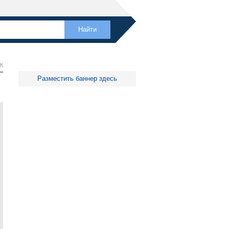
К
Разместить баннер здесь