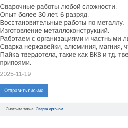
Сварочные работы любой сложности.
Опыт более 30 лет. 6 разряд.
Восстановительные работы по металлу.
Изготовление металлоконструкций.
Работаем с организациями и частными л
Сварка нержавейки, алюминия, магния, чу
Пайка твердотела, такие как ВК8 и тд. т
припоями.
2025-11-19
Отправить письмо
Смотрите также:
Сварка
аргоном