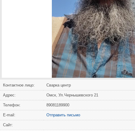
Контактное лицо:
Сварка центр
Адрес:
Омск, Ул.Чернышевского 21
Телефон:
89081189900
Е-mail:
Отправить письмо
Сайт: