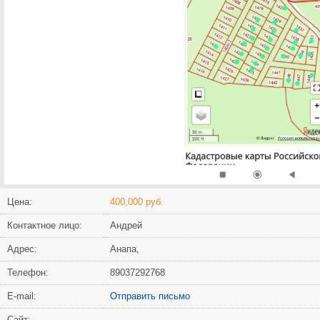
Цена:
400,000 руб.
Контактное лицо:
Андрей
Адрес:
Анапа,
Телефон:
89037292768
Е-mail:
Отправить письмо
Сайт: