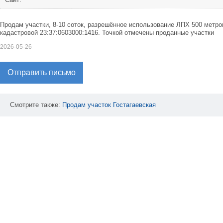
Продам участки, 8-10 соток, разрешённое использование ЛПХ 500 метро
кадастровой 23:37:0603000:1416. Точкой отмечены проданные участки
2026-05-26
Отправить письмо
Смотрите также:
Продам
участок
Гостагаевская