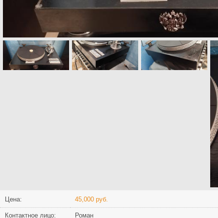
Цена:
45,000 руб.
Контактное лицо:
Роман