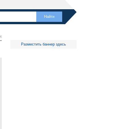
К
Разместить баннер здесь