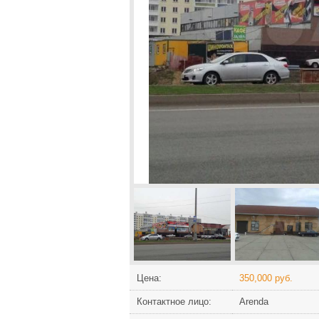
Цена:
350,000 руб.
Контактное лицо:
Arenda