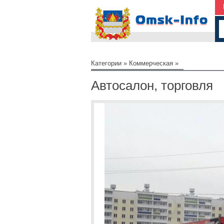
Категории
»
Коммерческая
»
Автосалон, торговля