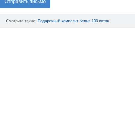
Отправить письмо
Смотрите также:
Подарочный
комплект
белья
100
котон