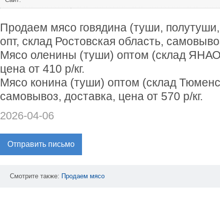
Продаем мясо говядина (туши, полутуши,
опт, склад Ростовская область, самовывоз,
Мясо оленины (туши) оптом (склад ЯНАО)
цена от 410 р/кг.
Мясо конина (туши) оптом (склад Тюменс
самовывоз, доставка, цена от 570 р/кг.
2026-04-06
Отправить письмо
Смотрите также:
Продаем
мясо